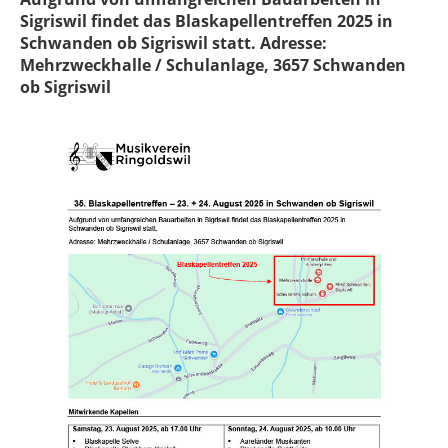
Sigriswil findet das Blaskapellentreffen 2025 in
Schwanden ob Sigriswil statt. Adresse:
Mehrzweckhalle / Schulanlage, 3657 Schwanden
ob Sigriswil